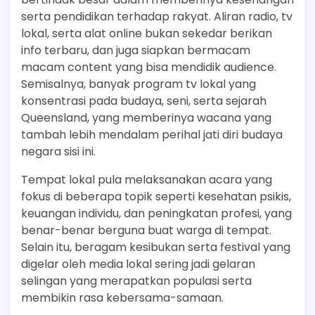
serta pendidikan terhadap rakyat. Aliran radio, tv
lokal, serta alat online bukan sekedar berikan
info terbaru, dan juga siapkan bermacam
macam content yang bisa mendidik audience.
Semisalnya, banyak program tv lokal yang
konsentrasi pada budaya, seni, serta sejarah
Queensland, yang memberinya wacana yang
tambah lebih mendalam perihal jati diri budaya
negara sisi ini.
Tempat lokal pula melaksanakan acara yang
fokus di beberapa topik seperti kesehatan psikis,
keuangan individu, dan peningkatan profesi, yang
benar-benar berguna buat warga di tempat.
Selain itu, beragam kesibukan serta festival yang
digelar oleh media lokal sering jadi gelaran
selingan yang merapatkan populasi serta
membikin rasa kebersama-samaan.