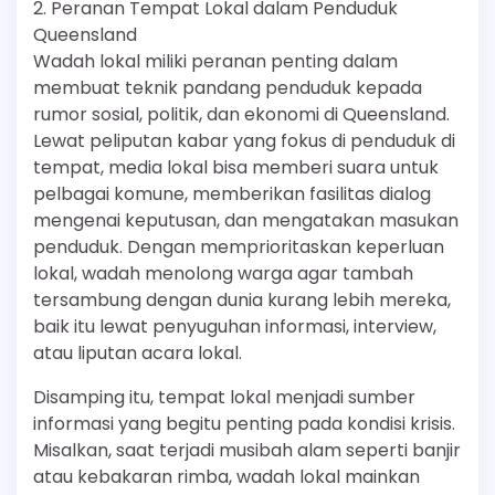
2. Peranan Tempat Lokal dalam Penduduk
Queensland
Wadah lokal miliki peranan penting dalam
membuat teknik pandang penduduk kepada
rumor sosial, politik, dan ekonomi di Queensland.
Lewat peliputan kabar yang fokus di penduduk di
tempat, media lokal bisa memberi suara untuk
pelbagai komune, memberikan fasilitas dialog
mengenai keputusan, dan mengatakan masukan
penduduk. Dengan memprioritaskan keperluan
lokal, wadah menolong warga agar tambah
tersambung dengan dunia kurang lebih mereka,
baik itu lewat penyuguhan informasi, interview,
atau liputan acara lokal.
Disamping itu, tempat lokal menjadi sumber
informasi yang begitu penting pada kondisi krisis.
Misalkan, saat terjadi musibah alam seperti banjir
atau kebakaran rimba, wadah lokal mainkan