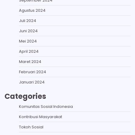
September 2024
Agustus 2024
Juli 2024
Juni 2024
Mei 2024
April 2024
Maret 2024
Februari 2024
Januari 2024
Categories
Komunitas Sosial Indonesia
Kontribusi Masyarakat
Tokoh Sosial