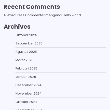
Recent Comments
A WordPress Commenter
mengenai
Hello world!
Archives
Oktober 2025
September 2025
Agustus 2025
Maret 2025
Februari 2025
Januari 2025
Desember 2024
November 2024
Oktober 2024