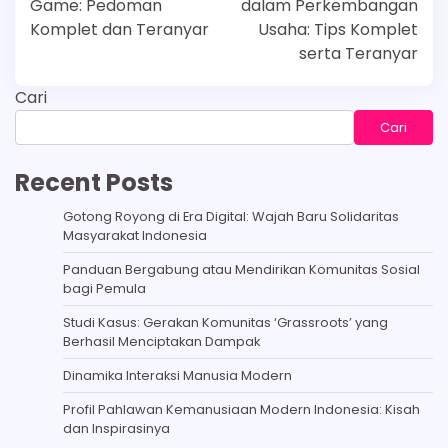
Game: Pedoman
dalam Perkembangan
Komplet dan Teranyar
Usaha: Tips Komplet
serta Teranyar
Cari
Cari
Recent Posts
Gotong Royong di Era Digital: Wajah Baru Solidaritas
Masyarakat Indonesia
Panduan Bergabung atau Mendirikan Komunitas Sosial
bagi Pemula
Studi Kasus: Gerakan Komunitas ‘Grassroots’ yang
Berhasil Menciptakan Dampak
Dinamika Interaksi Manusia Modern
Profil Pahlawan Kemanusiaan Modern Indonesia: Kisah
dan Inspirasinya