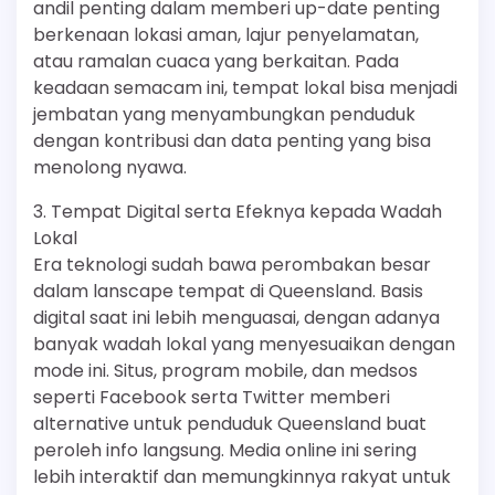
andil penting dalam memberi up-date penting
berkenaan lokasi aman, lajur penyelamatan,
atau ramalan cuaca yang berkaitan. Pada
keadaan semacam ini, tempat lokal bisa menjadi
jembatan yang menyambungkan penduduk
dengan kontribusi dan data penting yang bisa
menolong nyawa.
3. Tempat Digital serta Efeknya kepada Wadah
Lokal
Era teknologi sudah bawa perombakan besar
dalam lanscape tempat di Queensland. Basis
digital saat ini lebih menguasai, dengan adanya
banyak wadah lokal yang menyesuaikan dengan
mode ini. Situs, program mobile, dan medsos
seperti Facebook serta Twitter memberi
alternative untuk penduduk Queensland buat
peroleh info langsung. Media online ini sering
lebih interaktif dan memungkinnya rakyat untuk