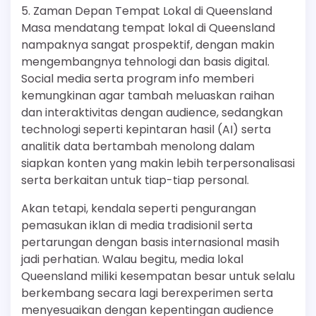
5. Zaman Depan Tempat Lokal di Queensland
Masa mendatang tempat lokal di Queensland
nampaknya sangat prospektif, dengan makin
mengembangnya tehnologi dan basis digital.
Social media serta program info memberi
kemungkinan agar tambah meluaskan raihan
dan interaktivitas dengan audience, sedangkan
technologi seperti kepintaran hasil (AI) serta
analitik data bertambah menolong dalam
siapkan konten yang makin lebih terpersonalisasi
serta berkaitan untuk tiap-tiap personal.
Akan tetapi, kendala seperti pengurangan
pemasukan iklan di media tradisionil serta
pertarungan dengan basis internasional masih
jadi perhatian. Walau begitu, media lokal
Queensland miliki kesempatan besar untuk selalu
berkembang secara lagi berexperimen serta
menyesuaikan dengan kepentingan audience