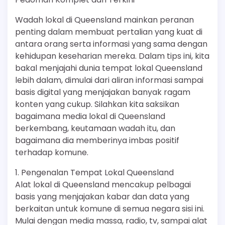
Wadah lokal di Queensland mainkan peranan
penting dalam membuat pertalian yang kuat di
antara orang serta informasi yang sama dengan
kehidupan keseharian mereka. Dalam tips ini, kita
bakal menjajahi dunia tempat lokal Queensland
lebih dalam, dimulai dari aliran informasi sampai
basis digital yang menjajakan banyak ragam
konten yang cukup. Silahkan kita saksikan
bagaimana media lokal di Queensland
berkembang, keutamaan wadah itu, dan
bagaimana dia memberinya imbas positif
terhadap komune.
1. Pengenalan Tempat Lokal Queensland
Alat lokal di Queensland mencakup pelbagai
basis yang menjajakan kabar dan data yang
berkaitan untuk komune di semua negara sisi ini.
Mulai dengan media massa, radio, tv, sampai alat