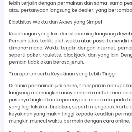
lebih terjalin dengan permainan dan sama-sama pes
atau pertanyaan langsung ke dealer, yang berta
Elastisitas Waktu dan Akses yang Simpel
Keuntungan yang lain dari streaming langsung di web
Pemain tidak terlilit oleh waktu atau posisi tersend
dimana-mana. Waktu terjalin dengan internet, pema
seperti poker, roulette, blackjack, dan yang lain. D
pemain tidak akan berasa jenuh.
Transparan serta Keyakinan yang Lebih Tinggi
Di dunia permainan judi online, transparan merupak
langsung memungkinkannya mereka untuk memandan
pastinya tingkatkan kepercayaan mereka kepada blo
yang lagi lakukan tindakan, seperti mengocak kartu 
keyakinan yang makin tinggi kepada keadilan permai
mungkin muncul waktu bermain dengan cara online.