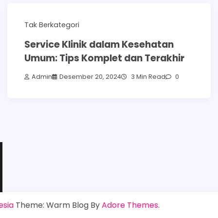
Tak Berkategori
Service Klinik dalam Kesehatan
Umum: Tips Komplet dan Terakhir
Admin
Desember 20, 2024
3 Min Read
0
esia
Theme: Warm Blog By
Adore Themes
.