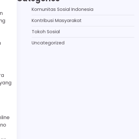
Komunitas Sosial Indonesia
an
ang
Kontribusi Masyarakat
Tokoh Sosial
n
Uncategorized
ra
 yang
line
ino