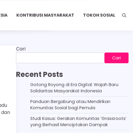
SIA
KONTRIBUSI MASYARAKAT
TOKOH SOSIAL
Cari
Cari
Recent Posts
Gotong Royong di Era Digital: Wajah Baru
Solidaritas Masyarakat Indonesia
Panduan Bergabung atau Mendirikan
adu
Komunitas Sosial bagi Pemula
, dan
Studi Kasus: Gerakan Komunitas ‘Grassroots’
yang Berhasil Menciptakan Dampak