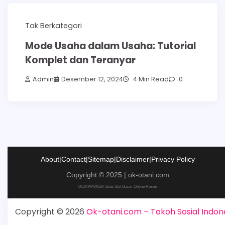
Tak Berkategori
Mode Usaha dalam Usaha: Tutorial
Komplet dan Teranyar
Admin
Desember 12, 2024
4 Min Read
0
About
|
Contact
|
Sitemap
|
Disclaimer
|
Privacy Policy
Copyright © 2025 | ok-otani.com
DEWAPOKER Situs Slot Gacor Online Resmi
Copyright © 2026
Ok-otani.com – Tokoh Sosial Indon