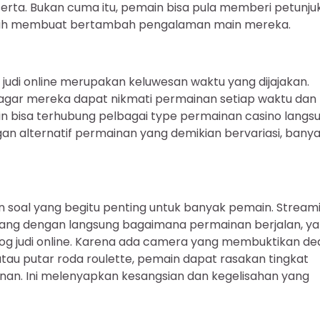
erta. Bukan cuma itu, pemain bisa pula memberi petunju
mbah membuat bertambah pengalaman main mereka.
 judi online merupakan keluwesan waktu yang dijajakan.
iri, agar mereka dapat nikmati permainan setiap waktu dan
in bisa terhubung pelbagai type permainan casino langs
engan alternatif permainan yang demikian bervariasi, bany
an soal yang begitu penting untuk banyak pemain. Stream
g dengan langsung bagaimana permainan berjalan, y
g judi online. Karena ada camera yang membuktikan de
atau putar roda roulette, pemain dapat rasakan tingkat
nan. Ini melenyapkan kesangsian dan kegelisahan yang