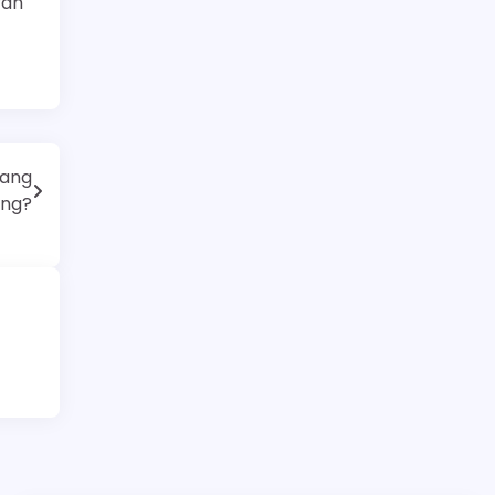
ran
yang
ang?