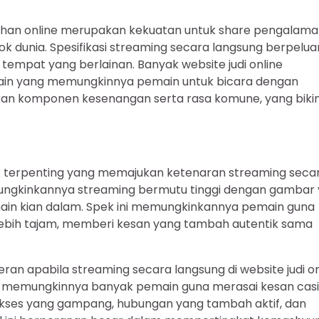
ruhan online merupakan kekuatan untuk share pengalam
k dunia. Spesifikasi streaming secara langsung berpelu
tempat yang berlainan. Banyak website judi online
 lain yang memungkinnya pemain untuk bicara dengan
an komponen kesenangan serta rasa komune, yang biki
 terpenting yang memajukan ketenaran streaming seca
memungkinkannya streaming bermutu tinggi dengan gambar
rmain kian dalam. Spek ini memungkinkannya pemain guna
lebih tajam, memberi kesan yang tambah autentik sama
eran apabila streaming secara langsung di website judi on
ni memungkinnya banyak pemain guna merasai kesan cas
kses yang gampang, hubungan yang tambah aktif, dan