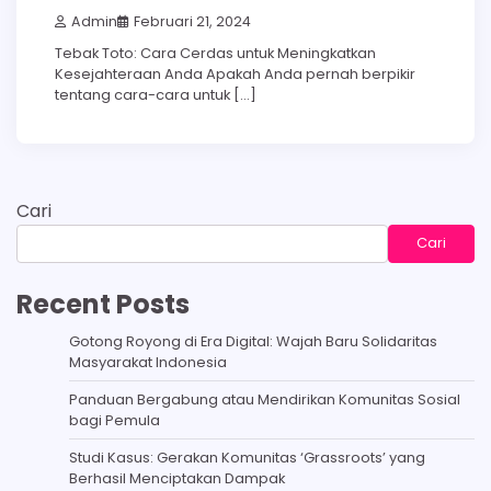
Admin
Februari 21, 2024
Tebak Toto: Cara Cerdas untuk Meningkatkan
Kesejahteraan Anda Apakah Anda pernah berpikir
tentang cara-cara untuk […]
Cari
Cari
Recent Posts
Gotong Royong di Era Digital: Wajah Baru Solidaritas
Masyarakat Indonesia
Panduan Bergabung atau Mendirikan Komunitas Sosial
bagi Pemula
Studi Kasus: Gerakan Komunitas ‘Grassroots’ yang
Berhasil Menciptakan Dampak