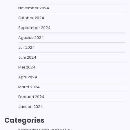
November 2024
Oktober 2024
September 2024
Agustus 2024
Juli 2024
Juni 2024
Mei 2024
April 2024
Maret 2024
Februari 2024
Januari 2024
Categories