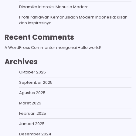
Dinamika Interaksi Manusia Modern
Profil Pahlawan Kemanusiaan Modern Indonesia: Kisah
dan Inspirasinya
Recent Comments
A WordPress Commenter
mengenai
Hello world!
Archives
Oktober 2025
September 2025
Agustus 2025
Maret 2025
Februari 2025
Januari 2025
Desember 2024