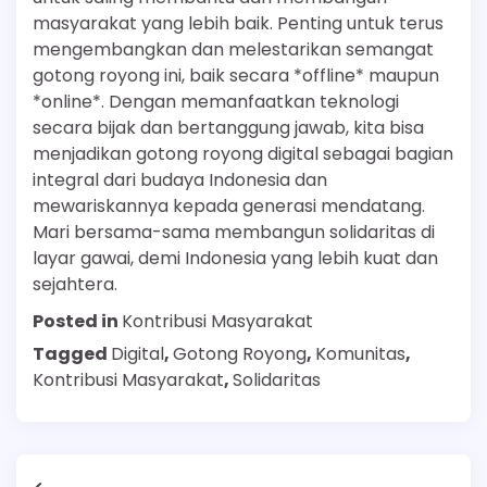
masyarakat yang lebih baik. Penting untuk terus
mengembangkan dan melestarikan semangat
gotong royong ini, baik secara *offline* maupun
*online*. Dengan memanfaatkan teknologi
secara bijak dan bertanggung jawab, kita bisa
menjadikan gotong royong digital sebagai bagian
integral dari budaya Indonesia dan
mewariskannya kepada generasi mendatang.
Mari bersama-sama membangun solidaritas di
layar gawai, demi Indonesia yang lebih kuat dan
sejahtera.
Posted in
Kontribusi Masyarakat
Tagged
Digital
,
Gotong Royong
,
Komunitas
,
Kontribusi Masyarakat
,
Solidaritas