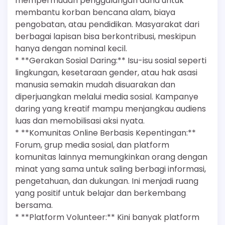
mempermudah penggalangan dana untuk
membantu korban bencana alam, biaya
pengobatan, atau pendidikan. Masyarakat dari
berbagai lapisan bisa berkontribusi, meskipun
hanya dengan nominal kecil.
* **Gerakan Sosial Daring:** Isu-isu sosial seperti
lingkungan, kesetaraan gender, atau hak asasi
manusia semakin mudah disuarakan dan
diperjuangkan melalui media sosial. Kampanye
daring yang kreatif mampu menjangkau audiens
luas dan memobilisasi aksi nyata.
* **Komunitas Online Berbasis Kepentingan:**
Forum, grup media sosial, dan platform
komunitas lainnya memungkinkan orang dengan
minat yang sama untuk saling berbagi informasi,
pengetahuan, dan dukungan. Ini menjadi ruang
yang positif untuk belajar dan berkembang
bersama.
* **Platform Volunteer:** Kini banyak platform