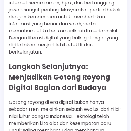
internet secara aman, bijak, dan bertanggung
jawab sangat penting. Masyarakat perlu dibekali
dengan kemampuan untuk membedakan
informasi yang benar dan salah, serta
memahami etika berkomunikasi di media sosial.
Dengan literasi digital yang baik, gotong royong
digital akan menjadi lebih efektif dan
berkelanjutan.
Langkah Selanjutnya:
Menjadikan Gotong Royong
Digital Bagian dari Budaya
Gotong royong di era digital bukan hanya
sekadar tren, melainkan sebuah evolusi dari nilai-
nilai luhur bangsa Indonesia. Teknologi telah
memberikan kita alat dan kesempatan baru
untuk saling membantu dan membangun