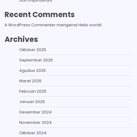
dan Inspirasinya
Recent Comments
A WordPress Commenter
mengenai
Hello world!
Archives
Oktober 2025
September 2025
Agustus 2025
Maret 2025
Februari 2025
Januari 2025
Desember 2024
November 2024
Oktober 2024