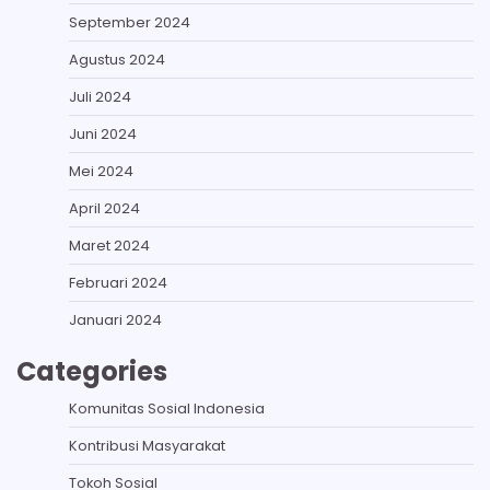
September 2024
Agustus 2024
Juli 2024
Juni 2024
Mei 2024
April 2024
Maret 2024
Februari 2024
Januari 2024
Categories
Komunitas Sosial Indonesia
Kontribusi Masyarakat
Tokoh Sosial