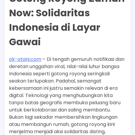
Now: Solidaritas
Indonesia di Layar
Gawai
ok-otani.com
– Di tengah gemuruh notifikasi dan
deretan unggahan viral, nilai-nilai luhur bangsa
Indonesia seperti gotong royong seringkali
seakan terlupakan. Padahal, semangat
kebersamaan ini justru semakin relevan di era
digital. Teknologi yang menghubungkan kita
tanpa batas geografis membuka peluang baru
untuk berkolaborasi dan saling membantu.
Bukan lagi sekadar membersihkan lingkungan
atau membangun rumah, gotong royong kini
menjelma menjadi aksi solidaritas daring,