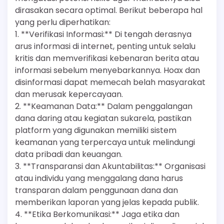
dirasakan secara optimal. Berikut beberapa hal
yang perlu diperhatikan:
1. **Verifikasi Informasi:** Di tengah derasnya
arus informasi di internet, penting untuk selalu
kritis dan memverifikasi kebenaran berita atau
informasi sebelum menyebarkannya. Hoax dan
disinformasi dapat memecah belah masyarakat
dan merusak kepercayaan.
2. **Keamanan Data:** Dalam penggalangan
dana daring atau kegiatan sukarela, pastikan
platform yang digunakan memiliki sistem
keamanan yang terpercaya untuk melindungi
data pribadi dan keuangan.
3. **Transparansi dan Akuntabilitas:** Organisasi
atau individu yang menggalang dana harus
transparan dalam penggunaan dana dan
memberikan laporan yang jelas kepada publik.
4. **Etika Berkomunikasi:** Jaga etika dan