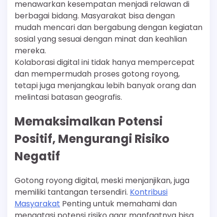
menawarkan kesempatan menjadi relawan di
berbagai bidang. Masyarakat bisa dengan
mudah mencari dan bergabung dengan kegiatan
sosial yang sesuai dengan minat dan keahlian
mereka.
Kolaborasi digital ini tidak hanya mempercepat
dan mempermudah proses gotong royong,
tetapi juga menjangkau lebih banyak orang dan
melintasi batasan geografis.
Memaksimalkan Potensi
Positif, Mengurangi Risiko
Negatif
Gotong royong digital, meski menjanjikan, juga
memiliki tantangan tersendiri.
Kontribusi
Masyarakat
Penting untuk memahami dan
mengatasi potensi risiko agar manfaatnya bisa