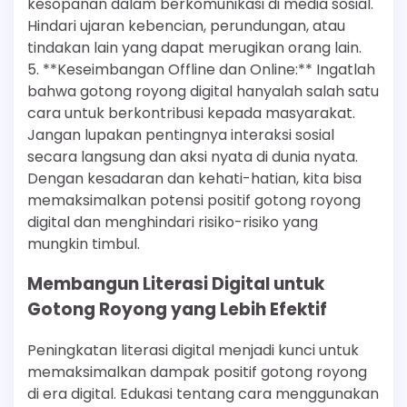
kesopanan dalam berkomunikasi di media sosial.
Hindari ujaran kebencian, perundungan, atau
tindakan lain yang dapat merugikan orang lain.
5. **Keseimbangan Offline dan Online:** Ingatlah
bahwa gotong royong digital hanyalah salah satu
cara untuk berkontribusi kepada masyarakat.
Jangan lupakan pentingnya interaksi sosial
secara langsung dan aksi nyata di dunia nyata.
Dengan kesadaran dan kehati-hatian, kita bisa
memaksimalkan potensi positif gotong royong
digital dan menghindari risiko-risiko yang
mungkin timbul.
Membangun Literasi Digital untuk
Gotong Royong yang Lebih Efektif
Peningkatan literasi digital menjadi kunci untuk
memaksimalkan dampak positif gotong royong
di era digital. Edukasi tentang cara menggunakan