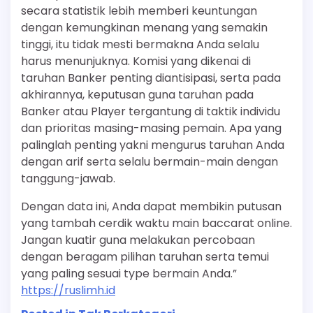
secara statistik lebih memberi keuntungan
dengan kemungkinan menang yang semakin
tinggi, itu tidak mesti bermakna Anda selalu
harus menunjuknya. Komisi yang dikenai di
taruhan Banker penting diantisipasi, serta pada
akhirannya, keputusan guna taruhan pada
Banker atau Player tergantung di taktik individu
dan prioritas masing-masing pemain. Apa yang
palinglah penting yakni mengurus taruhan Anda
dengan arif serta selalu bermain-main dengan
tanggung-jawab.
Dengan data ini, Anda dapat membikin putusan
yang tambah cerdik waktu main baccarat online.
Jangan kuatir guna melakukan percobaan
dengan beragam pilihan taruhan serta temui
yang paling sesuai type bermain Anda.”
https://ruslimh.id