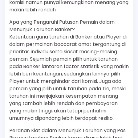
komisi namun punyai kemungkinan menang yang
makin lebih rendah.
Apa yang Pengaruhi Putusan Pemain dalam
Menunjuk Taruhan Banker?
Ketentuan guna taruhan di Banker atau Player di
dalam permainan baccarat amat tergantung di
prioritas individu serta siasat masing-masing
pemain. Sejumlah pemain pilih untuk taruhan
pada Banker lantaran factor statistik yang makin
lebih beri keuntungan, sedangkan lainnya pilih
Player untuk menghindar dari komisi. Juga ada
pemain yang pilih untuk taruhan pada Tie, meski
taruhan ini menjajakan kesempatan menang
yang tambah lebih rendah dan pembayaran
yang makin tinggi, akan tetapi perihal ini
umumnya dipandang lebih terdapat resiko.
Peranan Kiat dalam Menunjuk Taruhan yang Pas
Biarpun taruhan Banker kerap dirasa lebih beri