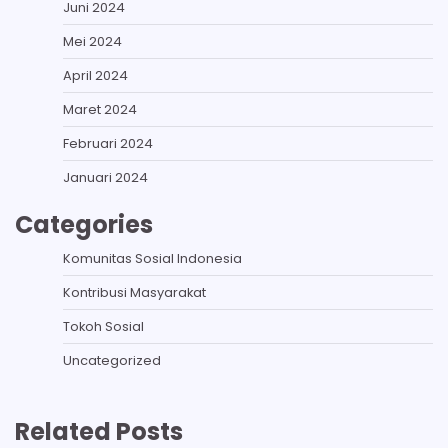
Juni 2024
Mei 2024
April 2024
Maret 2024
Februari 2024
Januari 2024
Categories
Komunitas Sosial Indonesia
Kontribusi Masyarakat
Tokoh Sosial
Uncategorized
Related Posts