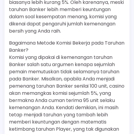
biasanya lebih kurang 5%. Oleh karenanya, meski
taruhan Banker lebih memberi keuntungan
dalam soal kesempatan menang, komisi yang
dikenai dapat pengaruhi jumlah kemenangan
bersih yang Anda raih.
Bagaimana Metode Komisi Bekerja pada Taruhan
Banker?
Komisi yang dipakai di kemenangan taruhan
Banker salah satu argumen kenapa sejumlah
pemain memutuskan tidak selamanya taruhan
pada Banker. Misalkan, apabila Anda menjadi
pemenang taruhan Banker senilai 100 unit, casino
akan memangkas komisi sejumlah 5%, yang
bermakna Anda cuman terima 95 unit selaku
kemenangan Anda. Kendati demikian, ini masih
tetap menjadi taruhan yang tambah lebih
memberi keuntungan dengan matematis
ketimbang taruhan Player, yang tak digunakan