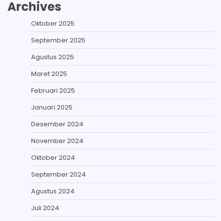
Archives
Oktober 2025
September 2025
Agustus 2025
Maret 2025
Februari 2025
Januari 2025
Desember 2024
November 2024
Oktober 2024
September 2024
Agustus 2024
Juli 2024