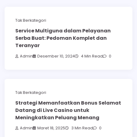
Tak Berkategori
Service Multiguna dalam Pelayanan
Serba Buat: Pedoman Komplet dan
Teranyar
Admin
Desember 10, 2024
4 Min Read
0
Tak Berkategori
Strategi Memanfaatkan Bonus Selamat
Datang di Live Casino untuk
Meningkatkan Peluang Menang
Admin
Maret 18, 2025
3 Min Read
0