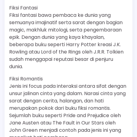
Fiksi Fantasi
Fiksi fantasi bawa pembaca ke dunia yang
semuanya imajinatif serta sarat dengan bagian
magic, makhluk mitologi, serta pengembaraan
epik. Dengan dunia yang kaya khayalan,
beberapa buku seperti Harry Potter kreasi J.K.
Rowling atau Lord of the Rings oleh J.R.R. Tolkien
sudah menggapai reputasi besar di penjuru
dunia.
Fiksi Romantis
Jenis ini focus pada interaksi antara sifat dengan
unsur jalinan cinta yang dalam. Narasi cinta yang
sarat dengan cerita, halangan, dan hati
merupakan pokok dari buku fiksi romantis.
Sejumlah buku seperti Pride and Prejudice oleh
Jane Austen atau The Fault in Our Stars oleh
John Green menjadi contoh pada jenis ini yang