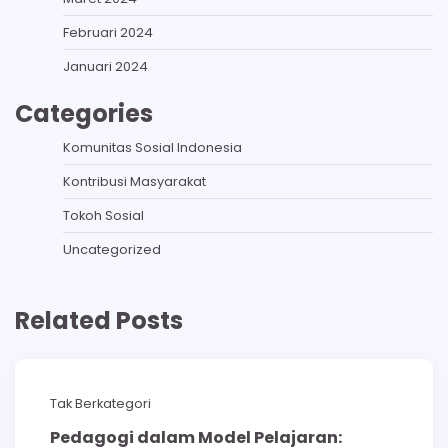
Februari 2024
Januari 2024
Categories
Komunitas Sosial Indonesia
Kontribusi Masyarakat
Tokoh Sosial
Uncategorized
Related Posts
Tak Berkategori
Pedagogi dalam Model Pelajaran: