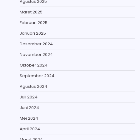
Agustus 2025
Maret 2025
Februari 2025
Januari 2025
Desember 2024
November 2024
Oktober 2024
September 2024
Agustus 2024
Juli 2024
Juni 2024
Mei 2024
April 2024
Maret 2024