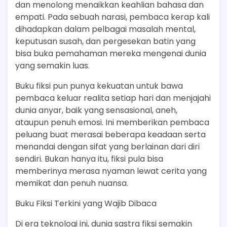
dan menolong menaikkan keahlian bahasa dan
empati. Pada sebuah narasi, pembaca kerap kali
dihadapkan dalam pelbagai masalah mental,
keputusan susah, dan pergesekan batin yang
bisa buka pemahaman mereka mengenai dunia
yang semakin luas.
Buku fiksi pun punya kekuatan untuk bawa
pembaca keluar realita setiap hari dan menjajahi
dunia anyar, baik yang sensasional, aneh,
ataupun penuh emosi. Ini memberikan pembaca
peluang buat merasai beberapa keadaan serta
menandai dengan sifat yang berlainan dari diri
sendiri. Bukan hanya itu, fiksi pula bisa
memberinya merasa nyaman lewat cerita yang
memikat dan penuh nuansa.
Buku Fiksi Terkini yang Wajib Dibaca
Di era teknologi ini, dunia sastra fiksi semakin