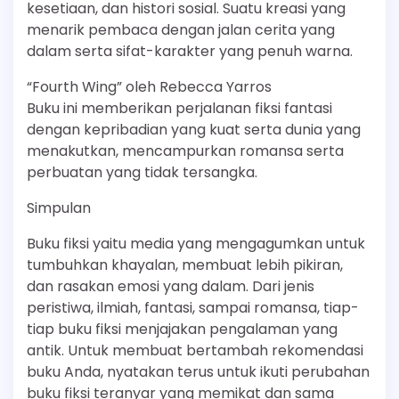
kesetiaan, dan histori sosial. Suatu kreasi yang
menarik pembaca dengan jalan cerita yang
dalam serta sifat-karakter yang penuh warna.
“Fourth Wing” oleh Rebecca Yarros
Buku ini memberikan perjalanan fiksi fantasi
dengan kepribadian yang kuat serta dunia yang
menakutkan, mencampurkan romansa serta
perbuatan yang tidak tersangka.
Simpulan
Buku fiksi yaitu media yang mengagumkan untuk
tumbuhkan khayalan, membuat lebih pikiran,
dan rasakan emosi yang dalam. Dari jenis
peristiwa, ilmiah, fantasi, sampai romansa, tiap-
tiap buku fiksi menjajakan pengalaman yang
antik. Untuk membuat bertambah rekomendasi
buku Anda, nyatakan terus untuk ikuti perubahan
buku fiksi teranyar yang memikat dan sama