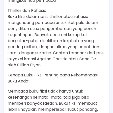
mengikat hati pembaca.
Thriller dan Rahasia
Buku fiksi dalam jenis thriller atau rahasia
mengundang pembaca untuk ikut pula dalam
penyidikan atau pengembaraan yang penuh
kegentingan. Banyak cerita ini kerap kali
berputar-putar disekitaran kejahatan yang
penting disibak, dengan aliran yang cepat dan
sarat dengan surprise. Contoh tersohor dari jenis
ini yakni kreasi Agatha Christie atau Gone Girl
oleh Gillian Flynn.
Kenapa Buku Fiksi Penting pada Rekomendasi
Buku Anda?
Membaca buku fiksi tidak hanya untuk
kesenangan semata-mata, tapi juga bisa
memberi banyak faedah. Buku fiksi membuat
lebih khayalan, memperlebar sudut pandang,