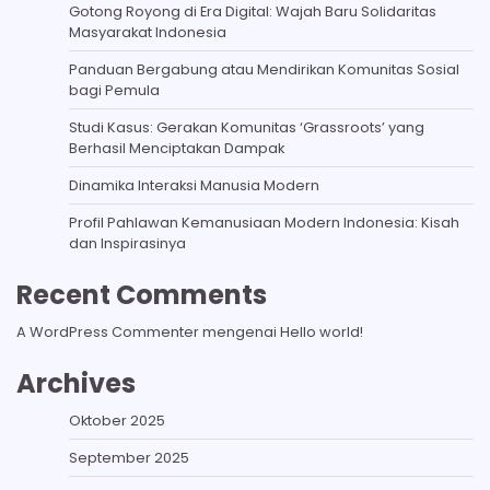
Gotong Royong di Era Digital: Wajah Baru Solidaritas
Masyarakat Indonesia
Panduan Bergabung atau Mendirikan Komunitas Sosial
bagi Pemula
Studi Kasus: Gerakan Komunitas ‘Grassroots’ yang
Berhasil Menciptakan Dampak
Dinamika Interaksi Manusia Modern
Profil Pahlawan Kemanusiaan Modern Indonesia: Kisah
dan Inspirasinya
Recent Comments
A WordPress Commenter
mengenai
Hello world!
Archives
Oktober 2025
September 2025