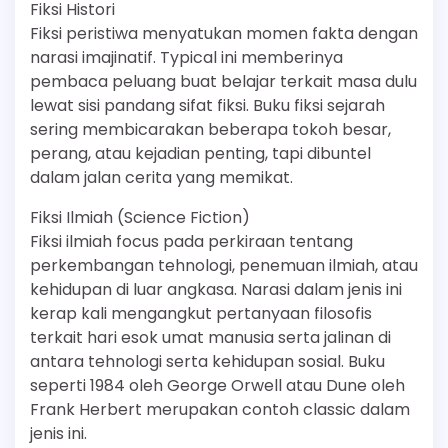
Fiksi Histori
Fiksi peristiwa menyatukan momen fakta dengan
narasi imajinatif. Typical ini memberinya
pembaca peluang buat belajar terkait masa dulu
lewat sisi pandang sifat fiksi. Buku fiksi sejarah
sering membicarakan beberapa tokoh besar,
perang, atau kejadian penting, tapi dibuntel
dalam jalan cerita yang memikat.
Fiksi Ilmiah (Science Fiction)
Fiksi ilmiah focus pada perkiraan tentang
perkembangan tehnologi, penemuan ilmiah, atau
kehidupan di luar angkasa. Narasi dalam jenis ini
kerap kali mengangkut pertanyaan filosofis
terkait hari esok umat manusia serta jalinan di
antara tehnologi serta kehidupan sosial. Buku
seperti 1984 oleh George Orwell atau Dune oleh
Frank Herbert merupakan contoh classic dalam
jenis ini.