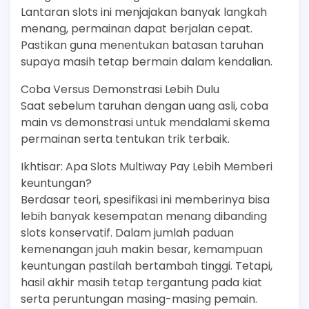
Lantaran slots ini menjajakan banyak langkah
menang, permainan dapat berjalan cepat.
Pastikan guna menentukan batasan taruhan
supaya masih tetap bermain dalam kendalian.
Coba Versus Demonstrasi Lebih Dulu
Saat sebelum taruhan dengan uang asli, coba
main vs demonstrasi untuk mendalami skema
permainan serta tentukan trik terbaik.
Ikhtisar: Apa Slots Multiway Pay Lebih Memberi
keuntungan?
Berdasar teori, spesifikasi ini memberinya bisa
lebih banyak kesempatan menang dibanding
slots konservatif. Dalam jumlah paduan
kemenangan jauh makin besar, kemampuan
keuntungan pastilah bertambah tinggi. Tetapi,
hasil akhir masih tetap tergantung pada kiat
serta peruntungan masing-masing pemain.