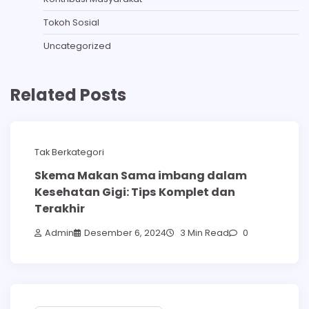
Tokoh Sosial
Uncategorized
Related Posts
Tak Berkategori
Skema Makan Sama imbang dalam
Kesehatan Gigi: Tips Komplet dan
Terakhir
Admin
Desember 6, 2024
3 Min Read
0