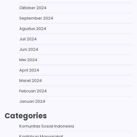
Oktober 2024
September 2024
Agustus 2024
Juli 2024
Juni 2024
Mei 2024
April 2024
Maret 2024
Februari 2024
Januari 2024
Categories
Komunitas Sosial Indonesia
Kontribusi Masyarakat