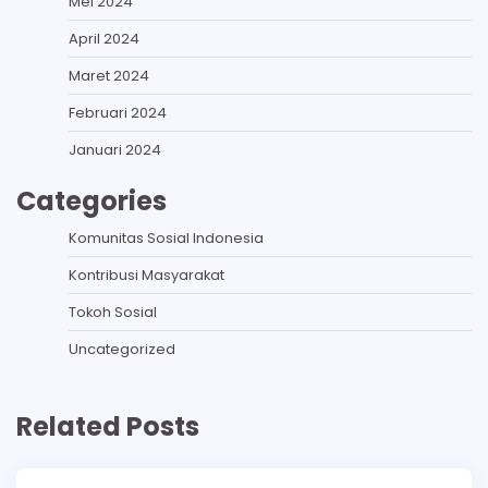
Mei 2024
April 2024
Maret 2024
Februari 2024
Januari 2024
Categories
Komunitas Sosial Indonesia
Kontribusi Masyarakat
Tokoh Sosial
Uncategorized
Related Posts