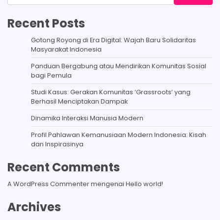
Recent Posts
Gotong Royong di Era Digital: Wajah Baru Solidaritas
Masyarakat Indonesia
Panduan Bergabung atau Mendirikan Komunitas Sosial
bagi Pemula
Studi Kasus: Gerakan Komunitas ‘Grassroots’ yang
Berhasil Menciptakan Dampak
Dinamika Interaksi Manusia Modern
Profil Pahlawan Kemanusiaan Modern Indonesia: Kisah
dan Inspirasinya
Recent Comments
A WordPress Commenter
mengenai
Hello world!
Archives