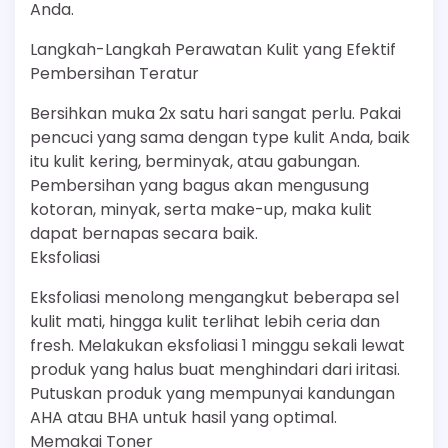
Anda.
Langkah-Langkah Perawatan Kulit yang Efektif
Pembersihan Teratur
Bersihkan muka 2x satu hari sangat perlu. Pakai
pencuci yang sama dengan type kulit Anda, baik
itu kulit kering, berminyak, atau gabungan.
Pembersihan yang bagus akan mengusung
kotoran, minyak, serta make-up, maka kulit
dapat bernapas secara baik.
Eksfoliasi
Eksfoliasi menolong mengangkut beberapa sel
kulit mati, hingga kulit terlihat lebih ceria dan
fresh. Melakukan eksfoliasi 1 minggu sekali lewat
produk yang halus buat menghindari dari iritasi.
Putuskan produk yang mempunyai kandungan
AHA atau BHA untuk hasil yang optimal.
Memakai Toner