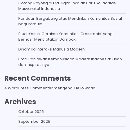
Gotong Royong di Era Digital: Wajah Baru Solidaritas
Masyarakat Indonesia
Panduan Bergabung atau Mendirikan Komunitas Sosial
bagi Pemula
Studi Kasus: Gerakan Komunitas ‘Grassroots’ yang
Berhasil Menciptakan Dampak
Dinamika Interaksi Manusia Modern
Profil Pahlawan Kemanusiaan Modern Indonesia: Kisah
dan Inspirasinya
Recent Comments
A WordPress Commenter
mengenai
Hello world!
Archives
Oktober 2025
September 2025