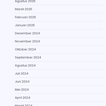
Agustus 2025
Maret 2025
Februari 2025
Januari 2025
Desember 2024
November 2024
Oktober 2024
September 2024
Agustus 2024
Juli 2024
Juni 2024
Mei 2024
April 2024
Maret 2024