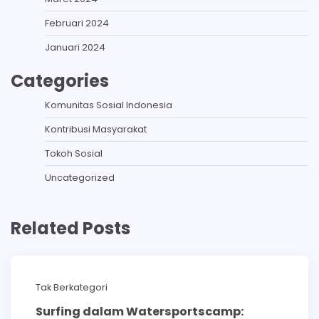
Februari 2024
Januari 2024
Categories
Komunitas Sosial Indonesia
Kontribusi Masyarakat
Tokoh Sosial
Uncategorized
Related Posts
Tak Berkategori
Surfing dalam Watersportscamp: