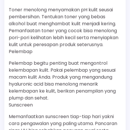
Toner menolong menyamakan pH kulit seusai
pembersihan. Tentukan toner yang bebas
alkohol buat menghambat kulit menjadi kering.
Pemanfaatan toner yang cocok bisa menolong
pori-pori kelihatan lebih kecil serta menyiapkan
kulit untuk peresapan produk seterusnya.
Pelembap
Pelembap begitu penting buat mengontrol
kelembapan kulit. Pakai pelembap yang sesuai
macam kulit Anda. Produk yang mengandung
hyaluronic acid bisa menolong menarik
kelembapan ke kulit, berikan penampilan yang
plump dan sehat.
Sunscreen
Memanfaatkan sunscreen tiap-tiap hari yakni
cara pengawalan yang paling utama. Pancaran