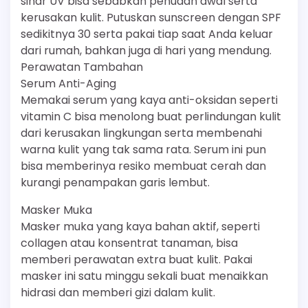
sinar UV bisa sebabkan penuaan awal serta
kerusakan kulit. Putuskan sunscreen dengan SPF
sedikitnya 30 serta pakai tiap saat Anda keluar
dari rumah, bahkan juga di hari yang mendung.
Perawatan Tambahan
Serum Anti-Aging
Memakai serum yang kaya anti-oksidan seperti
vitamin C bisa menolong buat perlindungan kulit
dari kerusakan lingkungan serta membenahi
warna kulit yang tak sama rata. Serum ini pun
bisa memberinya resiko membuat cerah dan
kurangi penampakan garis lembut.
Masker Muka
Masker muka yang kaya bahan aktif, seperti
collagen atau konsentrat tanaman, bisa
memberi perawatan extra buat kulit. Pakai
masker ini satu minggu sekali buat menaikkan
hidrasi dan memberi gizi dalam kulit.