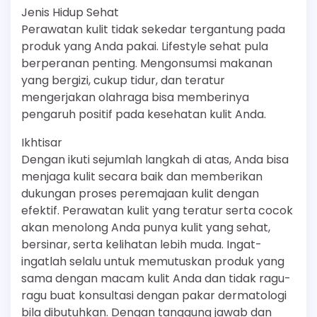
Jenis Hidup Sehat
Perawatan kulit tidak sekedar tergantung pada
produk yang Anda pakai. Lifestyle sehat pula
berperanan penting. Mengonsumsi makanan
yang bergizi, cukup tidur, dan teratur
mengerjakan olahraga bisa memberinya
pengaruh positif pada kesehatan kulit Anda.
Ikhtisar
Dengan ikuti sejumlah langkah di atas, Anda bisa
menjaga kulit secara baik dan memberikan
dukungan proses peremajaan kulit dengan
efektif. Perawatan kulit yang teratur serta cocok
akan menolong Anda punya kulit yang sehat,
bersinar, serta kelihatan lebih muda. Ingat-
ingatlah selalu untuk memutuskan produk yang
sama dengan macam kulit Anda dan tidak ragu-
ragu buat konsultasi dengan pakar dermatologi
bila dibutuhkan. Dengan tanggung jawab dan