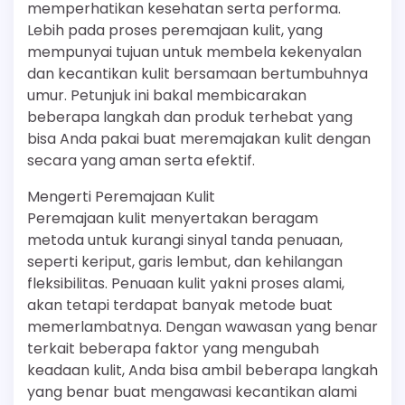
memperhatikan kesehatan serta performa.
Lebih pada proses peremajaan kulit, yang
mempunyai tujuan untuk membela kekenyalan
dan kecantikan kulit bersamaan bertumbuhnya
umur. Petunjuk ini bakal membicarakan
beberapa langkah dan produk terhebat yang
bisa Anda pakai buat meremajakan kulit dengan
secara yang aman serta efektif.
Mengerti Peremajaan Kulit
Peremajaan kulit menyertakan beragam
metoda untuk kurangi sinyal tanda penuaan,
seperti keriput, garis lembut, dan kehilangan
fleksibilitas. Penuaan kulit yakni proses alami,
akan tetapi terdapat banyak metode buat
memerlambatnya. Dengan wawasan yang benar
terkait beberapa faktor yang mengubah
keadaan kulit, Anda bisa ambil beberapa langkah
yang benar buat mengawasi kecantikan alami