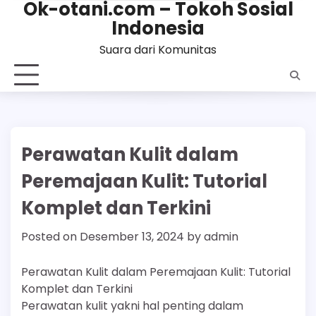
Ok-otani.com – Tokoh Sosial
Skip
Indonesia
to
content
Suara dari Komunitas
Perawatan Kulit dalam
Peremajaan Kulit: Tutorial
Komplet dan Terkini
Posted on
Desember 13, 2024
by
admin
Perawatan Kulit dalam Peremajaan Kulit: Tutorial
Komplet dan Terkini
Perawatan kulit yakni hal penting dalam