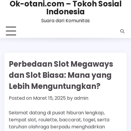
Ok-otani.com – Tokoh Sosial
Skip
Indonesia
to
content
Suara dari Komunitas
Perbedaan Slot Megaways
dan Slot Biasa: Mana yang
Lebih Menguntungkan?
Posted on
Maret 15, 2025
by
admin
Selamat datang di pusat hiburan lengkap,
tempat slot, roulette, baccarat, togel, serta
taruhan olahraga berpadu menghadirkan