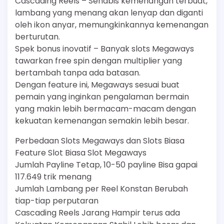
Cascading Reels – Sehabis kemenangan terbuat,
lambang yang menang akan lenyap dan diganti
oleh ikon anyar, memungkinkannya kemenangan
berturutan.
Spek bonus inovatif – Banyak slots Megaways
tawarkan free spin dengan multiplier yang
bertambah tanpa ada batasan.
Dengan feature ini, Megaways sesuai buat
pemain yang inginkan pengalaman bermain
yang makin lebih bermacam-macam dengan
kekuatan kemenangan semakin lebih besar.
Perbedaan Slots Megaways dan Slots Biasa
Feature Slot Biasa Slot Megaways
Jumlah Payline Tetap, 10-50 payline Bisa gapai
117.649 trik menang
Jumlah Lambang per Reel Konstan Berubah
tiap-tiap perputaran
Cascading Reels Jarang Hampir terus ada