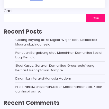
Cari
Cari
Recent Posts
Gotong Royong di Era Digital: Wajah Baru Solidaritas
Masyarakat Indonesia
Panduan Bergabung atau Mendirikan Komunitas Sosial
bagi Pemula
Studi Kasus: Gerakan Komunitas ‘Grassroots’ yang
Berhasil Menciptakan Dampak
Dinamika Interaksi Manusia Modern
Profil Pahlawan Kemanusiaan Modern Indonesia: Kisah
dan Inspirasinya
Recent Comments