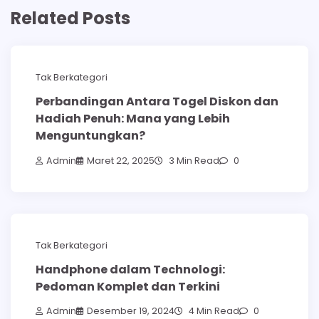
Related Posts
Tak Berkategori
Perbandingan Antara Togel Diskon dan
Hadiah Penuh: Mana yang Lebih
Menguntungkan?
Admin
Maret 22, 2025
3 Min Read
0
Tak Berkategori
Handphone dalam Technologi:
Pedoman Komplet dan Terkini
Admin
Desember 19, 2024
4 Min Read
0