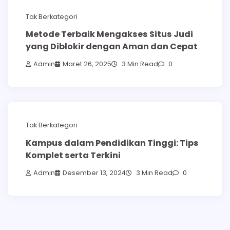
Tak Berkategori
Metode Terbaik Mengakses Situs Judi
yang Diblokir dengan Aman dan Cepat
Admin
Maret 26, 2025
3 Min Read
0
Tak Berkategori
Kampus dalam Pendidikan Tinggi: Tips
Komplet serta Terkini
Admin
Desember 13, 2024
3 Min Read
0