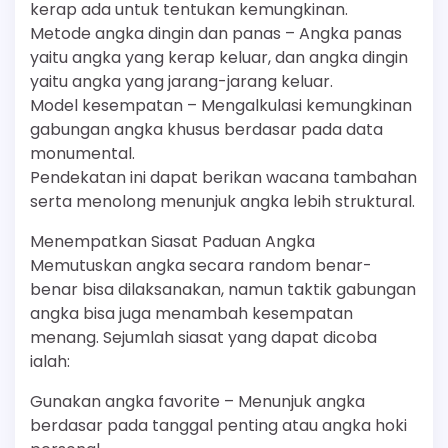
kerap ada untuk tentukan kemungkinan.
Metode angka dingin dan panas – Angka panas
yaitu angka yang kerap keluar, dan angka dingin
yaitu angka yang jarang-jarang keluar.
Model kesempatan – Mengalkulasi kemungkinan
gabungan angka khusus berdasar pada data
monumental.
Pendekatan ini dapat berikan wacana tambahan
serta menolong menunjuk angka lebih struktural.
Menempatkan Siasat Paduan Angka
Memutuskan angka secara random benar-
benar bisa dilaksanakan, namun taktik gabungan
angka bisa juga menambah kesempatan
menang. Sejumlah siasat yang dapat dicoba
ialah:
Gunakan angka favorite – Menunjuk angka
berdasar pada tanggal penting atau angka hoki