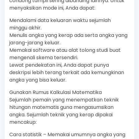
condong tampil sering dibanding lainnya. Untuk
menyaksikan mode ini, Anda dapat:
Mendalami data keluaran waktu sejumlah
minggu akhir.
Menulis angka yang kerap ada serta angka yang
jarang-jarang keluar.
Memakai software atau alat tolong studi buat
mengenali skema tersendiri.
Lewat pendekatan ini, Anda dapat punya
deskripsi lebih terang terkait ada kemungkinan
angka yang bisa keluar.
Gunakan Rumus Kalkulasi Matematika
Sejumlah pemain yang menempatkan teknik
hitungan matematis guna mengasumsikan
angka. Sejumlah teknik yang kerap dipakai
mencakup:
Cara statistik – Memakai umumnya angka yang