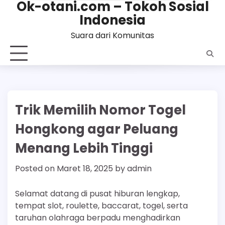
Ok-otani.com – Tokoh Sosial
Skip
Indonesia
to
content
Suara dari Komunitas
Trik Memilih Nomor Togel
Hongkong agar Peluang
Menang Lebih Tinggi
Posted on
Maret 18, 2025
by
admin
Selamat datang di pusat hiburan lengkap,
tempat slot, roulette, baccarat, togel, serta
taruhan olahraga berpadu menghadirkan