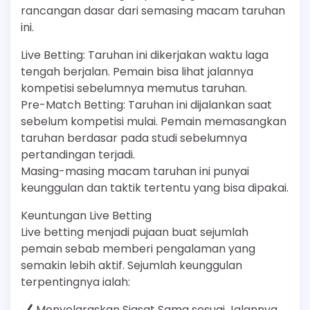
rancangan dasar dari semasing macam taruhan
ini.
Live Betting: Taruhan ini dikerjakan waktu laga
tengah berjalan. Pemain bisa lihat jalannya
kompetisi sebelumnya memutus taruhan.
Pre-Match Betting: Taruhan ini dijalankan saat
sebelum kompetisi mulai. Pemain memasangkan
taruhan berdasar pada studi sebelumnya
pertandingan terjadi.
Masing-masing macam taruhan ini punyai
keunggulan dan taktik tertentu yang bisa dipakai.
Keuntungan Live Betting
Live betting menjadi pujaan buat sejumlah
pemain sebab memberi pengalaman yang
semakin lebih aktif. Sejumlah keunggulan
terpentingnya ialah:
Menyelaraskan Siasat Sama sesuai Jalannya