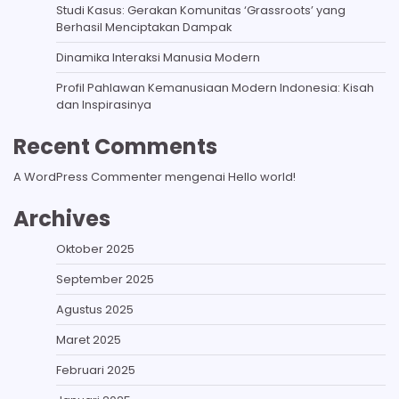
Studi Kasus: Gerakan Komunitas ‘Grassroots’ yang
Berhasil Menciptakan Dampak
Dinamika Interaksi Manusia Modern
Profil Pahlawan Kemanusiaan Modern Indonesia: Kisah
dan Inspirasinya
Recent Comments
A WordPress Commenter
mengenai
Hello world!
Archives
Oktober 2025
September 2025
Agustus 2025
Maret 2025
Februari 2025