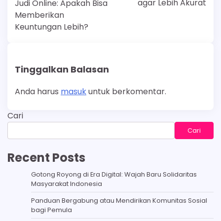
agar Lebih Akurat
Judi Online: Apakah Bisa
Memberikan
Keuntungan Lebih?
Tinggalkan Balasan
Anda harus
masuk
untuk berkomentar.
Cari
Cari
Recent Posts
Gotong Royong di Era Digital: Wajah Baru Solidaritas
Masyarakat Indonesia
Panduan Bergabung atau Mendirikan Komunitas Sosial
bagi Pemula