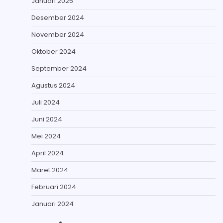
Januari 2025
Desember 2024
November 2024
Oktober 2024
September 2024
Agustus 2024
Juli 2024
Juni 2024
Mei 2024
April 2024
Maret 2024
Februari 2024
Januari 2024