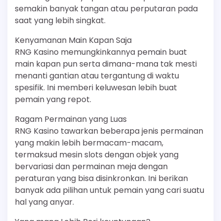
semakin banyak tangan atau perputaran pada
saat yang lebih singkat.
Kenyamanan Main Kapan Saja
RNG Kasino memungkinkannya pemain buat
main kapan pun serta dimana-mana tak mesti
menanti gantian atau tergantung di waktu
spesifik. Ini memberi keluwesan lebih buat
pemain yang repot.
Ragam Permainan yang Luas
RNG Kasino tawarkan beberapa jenis permainan
yang makin lebih bermacam-macam,
termaksud mesin slots dengan objek yang
bervariasi dan permainan meja dengan
peraturan yang bisa disinkronkan. Ini berikan
banyak ada pilihan untuk pemain yang cari suatu
hal yang anyar.