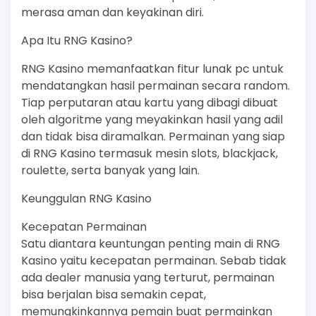
merasa aman dan keyakinan diri.
Apa Itu RNG Kasino?
RNG Kasino memanfaatkan fitur lunak pc untuk
mendatangkan hasil permainan secara random.
Tiap perputaran atau kartu yang dibagi dibuat
oleh algoritme yang meyakinkan hasil yang adil
dan tidak bisa diramalkan. Permainan yang siap
di RNG Kasino termasuk mesin slots, blackjack,
roulette, serta banyak yang lain.
Keunggulan RNG Kasino
Kecepatan Permainan
Satu diantara keuntungan penting main di RNG
Kasino yaitu kecepatan permainan. Sebab tidak
ada dealer manusia yang terturut, permainan
bisa berjalan bisa semakin cepat,
memungkinkannya pemain buat permainkan