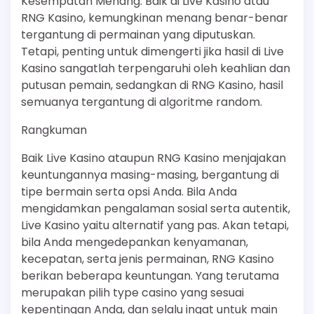
Kesempatan Menang: Baik di Live Kasino atau
RNG Kasino, kemungkinan menang benar-benar
tergantung di permainan yang diputuskan.
Tetapi, penting untuk dimengerti jika hasil di Live
Kasino sangatlah terpengaruhi oleh keahlian dan
putusan pemain, sedangkan di RNG Kasino, hasil
semuanya tergantung di algoritme random.
Rangkuman
Baik Live Kasino ataupun RNG Kasino menjajakan
keuntungannya masing-masing, bergantung di
tipe bermain serta opsi Anda. Bila Anda
mengidamkan pengalaman sosial serta autentik,
Live Kasino yaitu alternatif yang pas. Akan tetapi,
bila Anda mengedepankan kenyamanan,
kecepatan, serta jenis permainan, RNG Kasino
berikan beberapa keuntungan. Yang terutama
merupakan pilih type casino yang sesuai
kepentingan Anda, dan selalu ingat untuk main