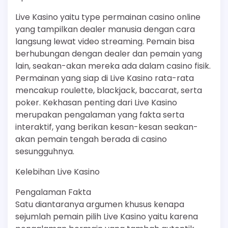
Live Kasino yaitu type permainan casino online
yang tampilkan dealer manusia dengan cara
langsung lewat video streaming. Pemain bisa
berhubungan dengan dealer dan pemain yang
lain, seakan-akan mereka ada dalam casino fisik.
Permainan yang siap di Live Kasino rata-rata
mencakup roulette, blackjack, baccarat, serta
poker. Kekhasan penting dari Live Kasino
merupakan pengalaman yang fakta serta
interaktif, yang berikan kesan-kesan seakan-
akan pemain tengah berada di casino
sesungguhnya.
Kelebihan Live Kasino
Pengalaman Fakta
Satu diantaranya argumen khusus kenapa
sejumlah pemain pilih Live Kasino yaitu karena