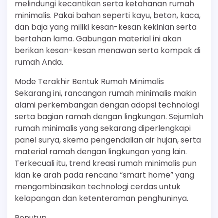
melindungi kecantikan serta ketahanan rumah
minimalis. Pakai bahan seperti kayu, beton, kaca,
dan baja yang miliki kesan-kesan kekinian serta
bertahan lama. Gabungan material ini akan
berikan kesan-kesan menawan serta kompak di
rumah Anda.
Mode Terakhir Bentuk Rumah Minimalis
Sekarang ini, rancangan rumah minimalis makin
alami perkembangan dengan adopsi technologi
serta bagian ramah dengan lingkungan. Sejumlah
rumah minimalis yang sekarang diperlengkapi
panel surya, skema pengendalian air hujan, serta
material ramah dengan lingkungan yang lain.
Terkecuali itu, trend kreasi rumah minimalis pun
kian ke arah pada rencana “smart home” yang
mengombinasikan technologi cerdas untuk
kelapangan dan ketenteraman penghuninya.
Penutup