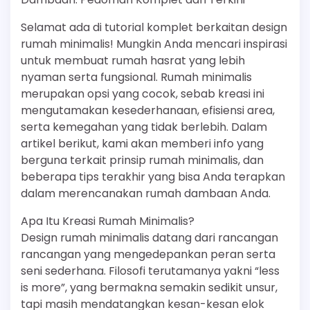
Selamat ada di tutorial komplet berkaitan design
rumah minimalis! Mungkin Anda mencari inspirasi
untuk membuat rumah hasrat yang lebih
nyaman serta fungsional. Rumah minimalis
merupakan opsi yang cocok, sebab kreasi ini
mengutamakan kesederhanaan, efisiensi area,
serta kemegahan yang tidak berlebih. Dalam
artikel berikut, kami akan memberi info yang
berguna terkait prinsip rumah minimalis, dan
beberapa tips terakhir yang bisa Anda terapkan
dalam merencanakan rumah dambaan Anda.
Apa Itu Kreasi Rumah Minimalis?
Design rumah minimalis datang dari rancangan
rancangan yang mengedepankan peran serta
seni sederhana. Filosofi terutamanya yakni “less
is more”, yang bermakna semakin sedikit unsur,
tapi masih mendatangkan kesan-kesan elok