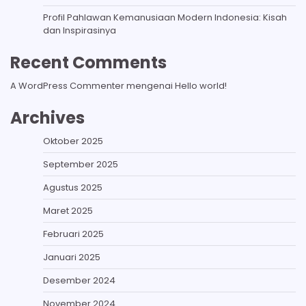
Profil Pahlawan Kemanusiaan Modern Indonesia: Kisah
dan Inspirasinya
Recent Comments
A WordPress Commenter
mengenai
Hello world!
Archives
Oktober 2025
September 2025
Agustus 2025
Maret 2025
Februari 2025
Januari 2025
Desember 2024
November 2024