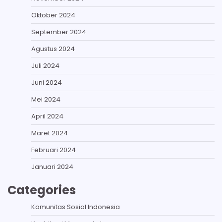
Oktober 2024
September 2024
Agustus 2024
Juli 2024
Juni 2024
Mei 2024
April 2024
Maret 2024
Februari 2024
Januari 2024
Categories
Komunitas Sosial Indonesia