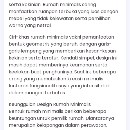
serta kekinian. Rumah minimalis sering
manfaatkan ruangan terbuka yang luas dengan
mebel yang tidak kelewatan serta pemilihan
warna yang netral.
Ciri-khas rumah minimalis yakni pemanfaatan
bentuk geometris yang bersih, dengan garis-
garis lempeng yang memberikan kesan-kesan
kekinian serta teratur. Kendati simpel, design ini
masih dapat memberinya keamanan serta
keelokan buat penghuninya. Saat ini, beberapa
orang yang memutuskan kreasi minimalis
lantaran fungsionalitasnya yang intensif di di
dalam ruangan terbatas.
Keunggulan Design Rumah Minimalis
Bentuk rumah minimalis berikan beberapa
keuntungan untuk pemilik rumah. Diantaranya
merupakan kelapangan dalam perawatan.