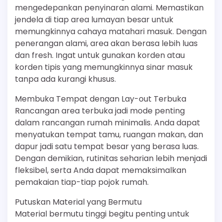
mengedepankan penyinaran alami. Memastikan
jendela di tiap area lumayan besar untuk
memungkinnya cahaya matahari masuk. Dengan
penerangan alami, area akan berasa lebih luas
dan fresh. Ingat untuk gunakan korden atau
korden tipis yang memungkinnya sinar masuk
tanpa ada kurangi khusus.
Membuka Tempat dengan Lay-out Terbuka
Rancangan area terbuka jadi mode penting
dalam rancangan rumah minimalis. Anda dapat
menyatukan tempat tamu, ruangan makan, dan
dapur jadi satu tempat besar yang berasa luas.
Dengan demikian, rutinitas seharian lebih menjadi
fleksibel, serta Anda dapat memaksimalkan
pemakaian tiap-tiap pojok rumah.
Putuskan Material yang Bermutu
Material bermutu tinggi begitu penting untuk