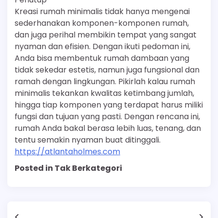
Kreasi rumah minimalis tidak hanya mengenai
sederhanakan komponen-komponen rumah,
dan juga perihal membikin tempat yang sangat
nyaman dan efisien. Dengan ikuti pedoman ini,
Anda bisa membentuk rumah dambaan yang
tidak sekedar estetis, namun juga fungsional dan
ramah dengan lingkungan. Pikirlah kalau rumah
minimalis tekankan kwalitas ketimbang jumlah,
hingga tiap komponen yang terdapat harus miliki
fungsi dan tujuan yang pasti. Dengan rencana ini,
rumah Anda bakal berasa lebih luas, tenang, dan
tentu semakin nyaman buat ditinggali.
https://atlantaholmes.com
Posted in Tak Berkategori