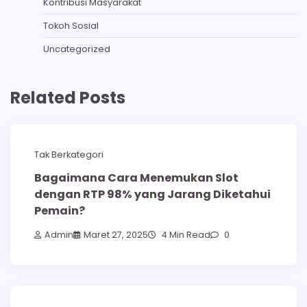
Kontribusi Masyarakat
Tokoh Sosial
Uncategorized
Related Posts
Tak Berkategori
Bagaimana Cara Menemukan Slot
dengan RTP 98% yang Jarang Diketahui
Pemain?
Admin
Maret 27, 2025
4 Min Read
0