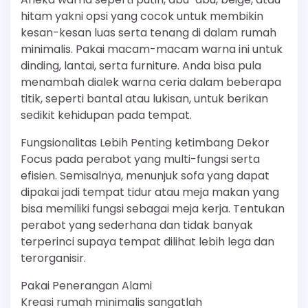
hitam yakni opsi yang cocok untuk membikin
kesan-kesan luas serta tenang di dalam rumah
minimalis. Pakai macam-macam warna ini untuk
dinding, lantai, serta furniture. Anda bisa pula
menambah dialek warna ceria dalam beberapa
titik, seperti bantal atau lukisan, untuk berikan
sedikit kehidupan pada tempat.
Fungsionalitas Lebih Penting ketimbang Dekor
Focus pada perabot yang multi-fungsi serta
efisien. Semisalnya, menunjuk sofa yang dapat
dipakai jadi tempat tidur atau meja makan yang
bisa memiliki fungsi sebagai meja kerja. Tentukan
perabot yang sederhana dan tidak banyak
terperinci supaya tempat dilihat lebih lega dan
terorganisir.
Pakai Penerangan Alami
Kreasi rumah minimalis sangatlah